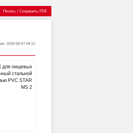
Печать / Сохранить PDF
ван
: 2026-08-07 09:12