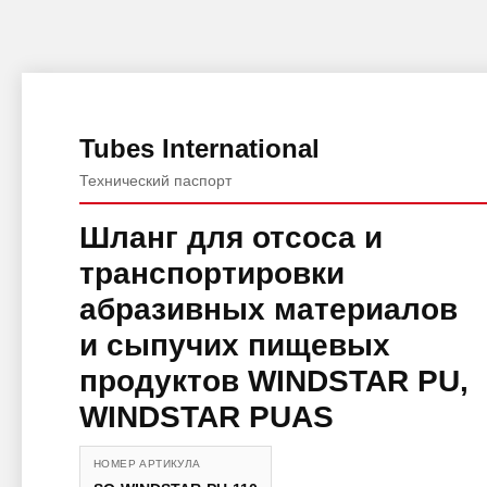
Tubes International
Технический паспорт
Шланг для отсоса и
транспортировки
абразивных материалов
и сыпучих пищевых
продуктов WINDSTAR PU,
WINDSTAR PUAS
НОМЕР АРТИКУЛА