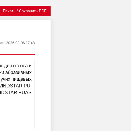
Печать / Сохранить PDF
ван
: 2026-08-06 17:48