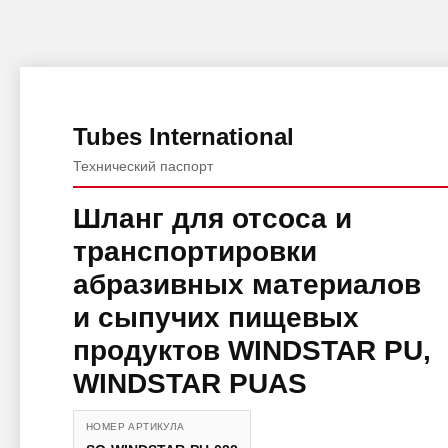
Tubes International
Технический паспорт
Шланг для отсоса и
транспортировки
абразивных материалов
и сыпучих пищевых
продуктов WINDSTAR PU,
WINDSTAR PUAS
НОМЕР АРТИКУЛА