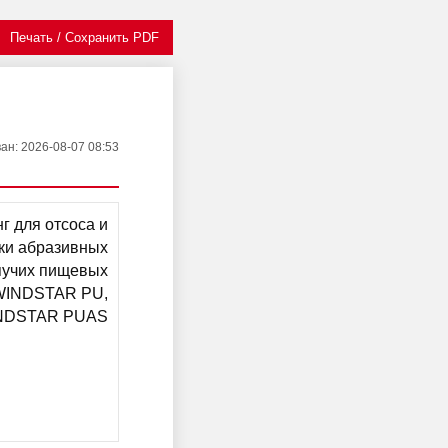
Печать / Сохранить PDF
ван
: 2026-08-07 08:53