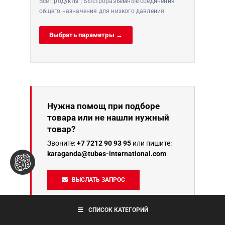
Все продукты | Быстроразъемные соединения
общего назначения для низкого давления
Выбрать параметры →
Нужна помощ при подборе
товара или не нашли нужный
товар?
Звоните:
+7 7212 90 93 95
или пишите:
karaganda@tubes-international.com
ВЫСЛАТЬ ЗАПРОС
СПИСОК КАТЕГОРИЙ