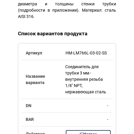
диаметра и толщины стенки трубки
(подробности в приложении). Материал: сталь
AISI 316.
Список вариантов продукта
HM-LM766L-03-02-SS
Соединитель для
трубки 3 мм -
внутренняя резьба
1/8" NPT,
нержавеющая сталь
-
-