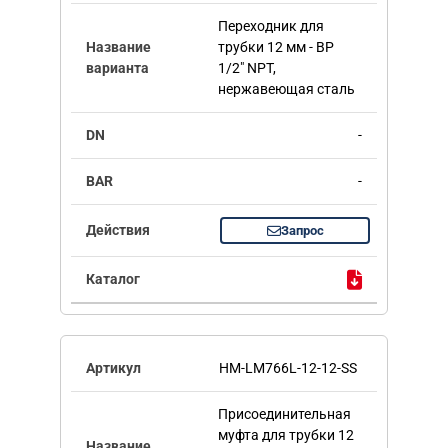
Переходник для
трубки 12 мм - ВР
1/2" NPT,
нержавеющая сталь
-
-
Запрос
HM-LM766L-12-12-SS
Присоединительная
муфта для трубки 12