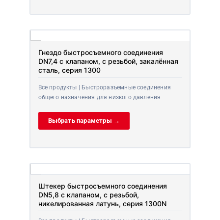
Гнездо быстросъемного соединения
DN7,4 с клапаном, с резьбой, закалённая
сталь, серия 1300
Все продукты | Быстроразъемные соединения
общего назначения для низкого давления
Выбрать параметры →
Штекер быстросъемного соединения
DN5,8 с клапаном, с резьбой,
никелированная латунь, серия 1300N