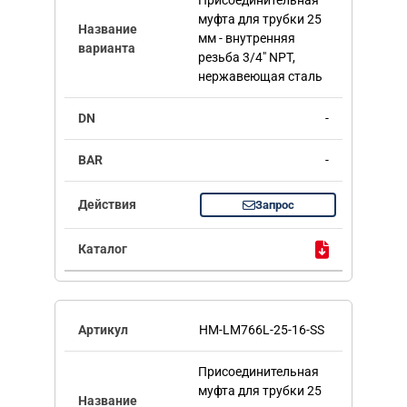
Присоединительная
муфта для трубки 25
мм - внутренняя
резьба 3/4" NPT,
нержавеющая сталь
-
-
Запрос
HM-LM766L-25-16-SS
Присоединительная
муфта для трубки 25