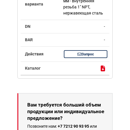
мм - внутренняя
резьба 1" NPT,
нержавеющая сталь
-
-
Запрос
Вам требуется больший объем
продукции или индивидуальное
предложение?
Позвоните нам:
+7 7212 90 93 95
или