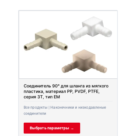
Соединитель 90° для шланга из мягкого
пластика, материал PP, PVDF, PTFE,
серия 3T, тип EM
Все продукты | Наконечники и низкодавленые
соединители
Выбрать параметры →