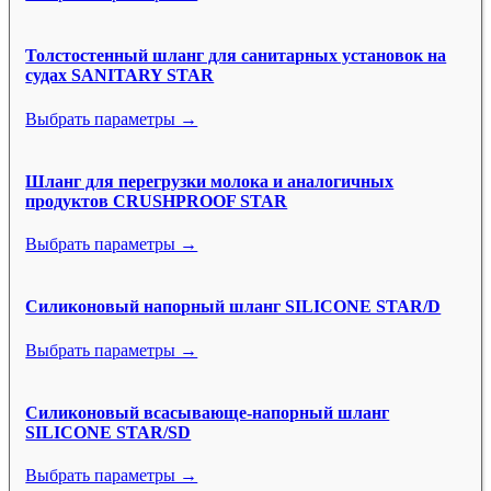
Толстостенный шланг для санитарных установок на
судах SANITARY STAR
Выбрать параметры →
Шланг для перегрузки молока и аналогичных
продуктов CRUSHPROOF STAR
Выбрать параметры →
Силиконовый напорный шланг SILICONE STAR/D
Выбрать параметры →
Силиконовый всасывающе-напорный шланг
SILICONE STAR/SD
Выбрать параметры →