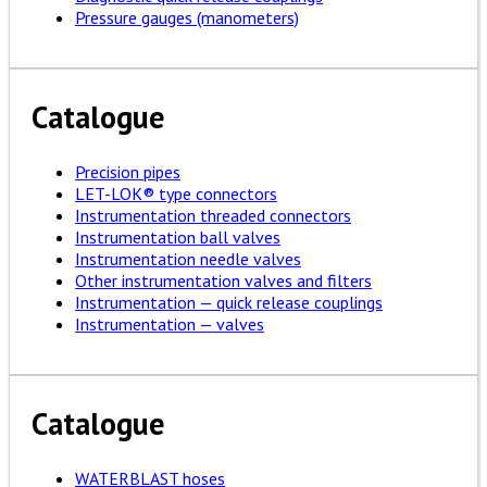
Pressure gauges (manometers)
Catalogue
Precision pipes
LET-LOK® type connectors
Instrumentation threaded connectors
Instrumentation ball valves
Instrumentation needle valves
Other instrumentation valves and filters
Instrumentation — quick release couplings
Instrumentation — valves
Catalogue
WATERBLAST hoses