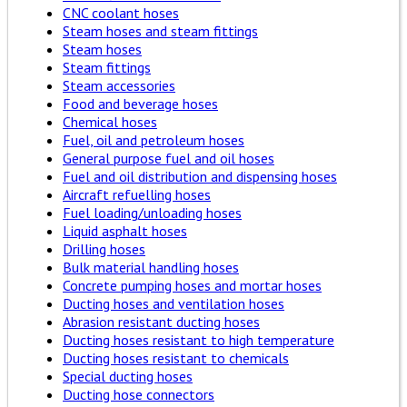
CNC coolant hoses
Steam hoses and steam fittings
Steam hoses
Steam fittings
Steam accessories
Food and beverage hoses
Chemical hoses
Fuel, oil and petroleum hoses
General purpose fuel and oil hoses
Fuel and oil distribution and dispensing hoses
Aircraft refuelling hoses
Fuel loading/unloading hoses
Liquid asphalt hoses
Drilling hoses
Bulk material handling hoses
Concrete pumping hoses and mortar hoses
Ducting hoses and ventilation hoses
Abrasion resistant ducting hoses
Ducting hoses resistant to high temperature
Ducting hoses resistant to chemicals
Special ducting hoses
Ducting hose connectors