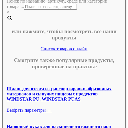
Поиск по названию, артикулу, среде или категории
товара ...
×
или нажмите, чтобы посмотреть все наши
продукты
Список товаров онлайн
Смотрите также популярные продукты,
проверенные на практике
Шланг для отсоса и транспортировки абразивных
материалов и сыпучих пищевых продуктов
WINDSTAR PU, WINDSTAR PUAS
Выбрать параметры →
Напорный рукав для насыщенного водяного пара