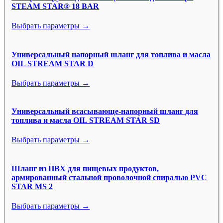
STEAM STAR® 18 BAR
Выбрать параметры →
Универсальный напорный шланг для топлива и масла
OIL STREAM STAR D
Выбрать параметры →
Универсальный всасывающе-напорный шланг для
топлива и масла OIL STREAM STAR SD
Выбрать параметры →
Шланг из ПВХ для пищевых продуктов,
армированный стальной проволочной спиралью PVC
STAR MS 2
Выбрать параметры →