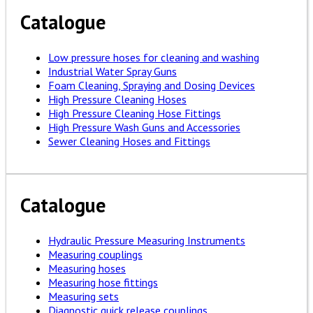
Catalogue
Low pressure hoses for cleaning and washing
Industrial Water Spray Guns
Foam Cleaning, Spraying and Dosing Devices
High Pressure Cleaning Hoses
High Pressure Cleaning Hose Fittings
High Pressure Wash Guns and Accessories
Sewer Cleaning Hoses and Fittings
Catalogue
Hydraulic Pressure Measuring Instruments
Measuring couplings
Measuring hoses
Measuring hose fittings
Measuring sets
Diagnostic quick release couplings