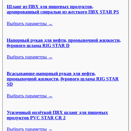
Шланг из ПВХ для пищевых продуктов,
армированный спиралью из жесткого ПВХ STAR PS
Выбрать параметры →
Напорный рукав для нефти, промывочной жидкости,
бурового шлама RIG STAR D
Выбрать параметры →
Всасывающе-напорный рукав для нефти,
промывочной жидкости, бурового шлама RIG STAR
SD
Выбрать параметры →
Усиленный оплёткой ПВХ шланг для пищевых
продуктов PVC STAR CR 2
Выбрать параметры →