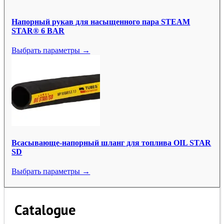
Напорный рукав для насыщенного пара STEAM
STAR® 6 BAR
Выбрать параметры →
Всасывающе-напорный шланг для топлива OIL STAR
SD
Выбрать параметры →
Catalogue